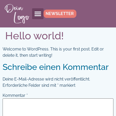
NEWSLETTER
Hello world!
Welcome to WordPress. This is your first post. Edit or
delete it, then start writing!
Schreibe einen Kommentar
Deine E-Mail-Adresse wird nicht veröffentlicht.
Erforderliche Felder sind mit
*
markiert
Kommentar
*