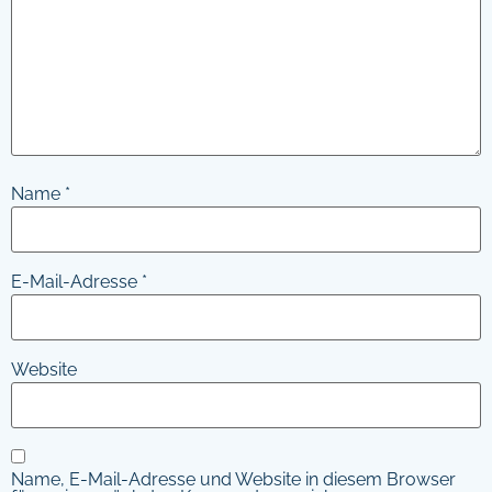
Name
*
E-Mail-Adresse
*
Website
Name, E-Mail-Adresse und Website in diesem Browser