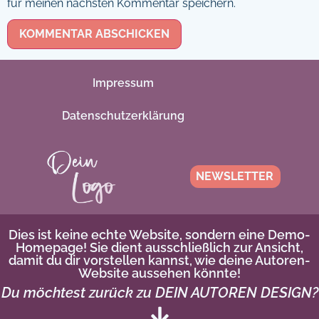
für meinen nächsten Kommentar speichern.
Impressum
Datenschutzerklärung
NEWSLETTER
Dies ist keine echte Website, sondern eine Demo-
Homepage! Sie dient ausschließlich zur Ansicht,
damit du dir vorstellen kannst, wie deine Autoren-
Website aussehen könnte!
Du möchtest zurück zu DEIN AUTOREN DESIGN?